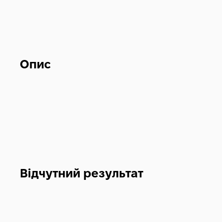
Опис
Відчутний результат