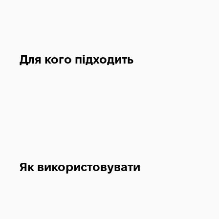
Для кого підходить
Як використовувати