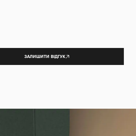
ЗАЛИШИТИ ВІДГУК