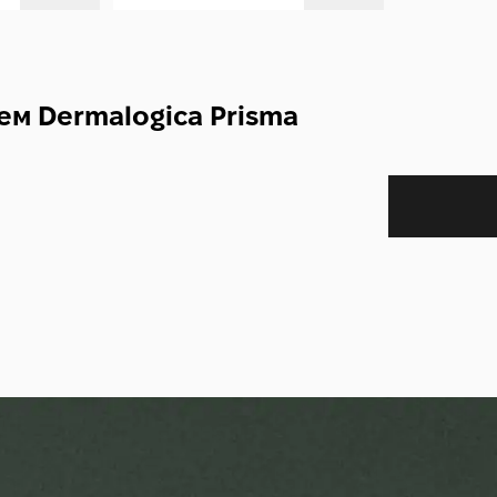
ем Dermalogica Prisma