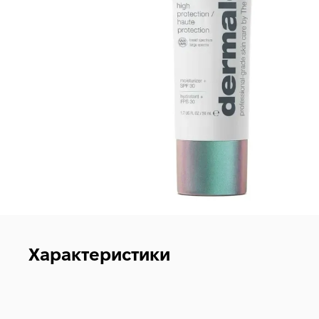
Характеристики