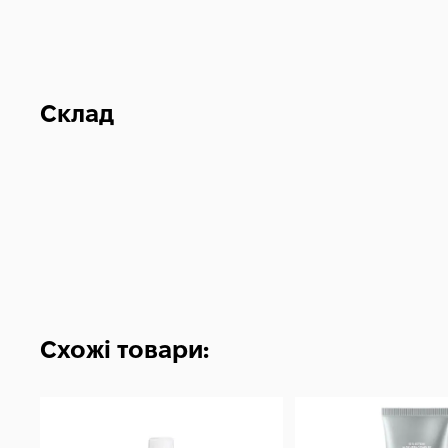
Склад
Схожі товари: