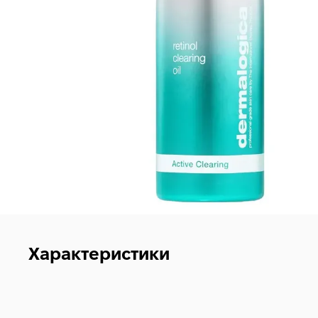
Характеристики