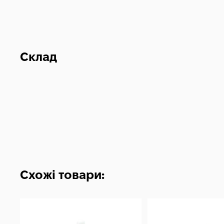
Склад
Схожі товари: