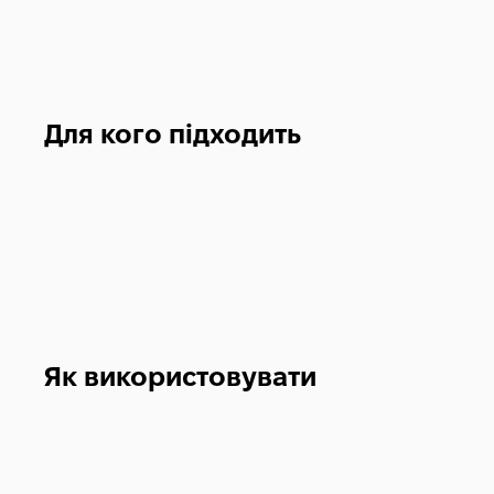
Для кого підходить
Як використовувати