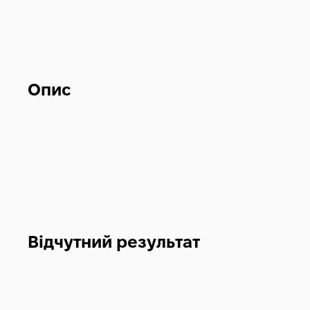
Опис
Відчутний результат