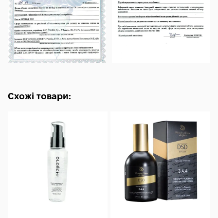
Схожі товари: