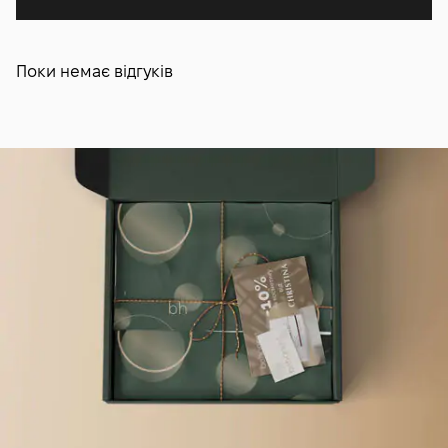
Поки немає відгуків