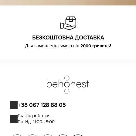
БЕЗКОШТОВНА ДОСТАВКА
Для замовлень сумою від
2000 гривень!
+38 067 128 88 05
Графік роботи:
Пн-Нд: 11:00-18:00