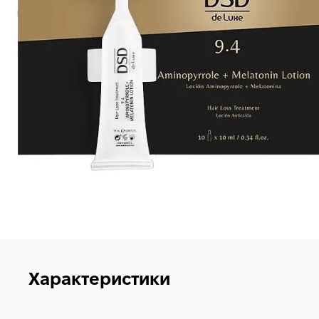
Характеристики