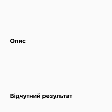
Опис
Відчутний результат