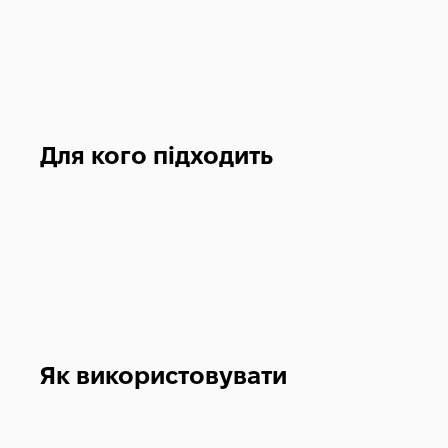
Для кого підходить
Як використовувати