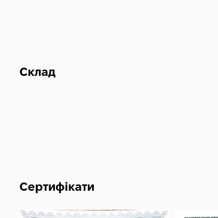
Склад
Сертифікати