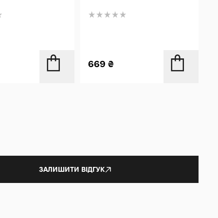
669
₴
ЗАЛИШИТИ ВІДГУК