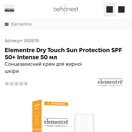
МЕНЮ
Elementre
Артикул:
002678
Elementre Dry Touch Sun Protection SPF
50+ Intense 50 мл
Сонцезахисний крем для жирної
шкіри