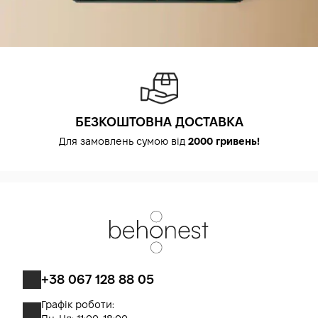
БЕЗКОШТОВНА ДОСТАВКА
Для замовлень сумою від
2000 гривень!
+38 067 128 88 05
Графік роботи: