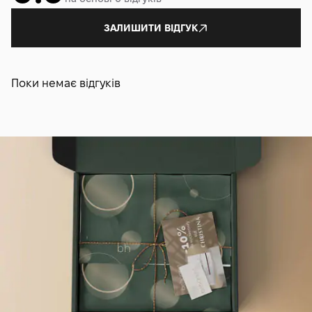
ЗАЛИШИТИ ВІДГУК
Поки немає відгуків