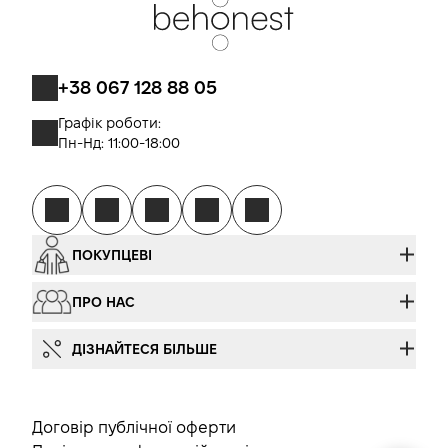
+38 067 128 88 05
Графік роботи:
Пн-Нд: 11:00-18:00
ПОКУПЦЕВІ
ПРО НАС
ДІЗНАЙТЕСЯ БІЛЬШЕ
Договір публічної оферти