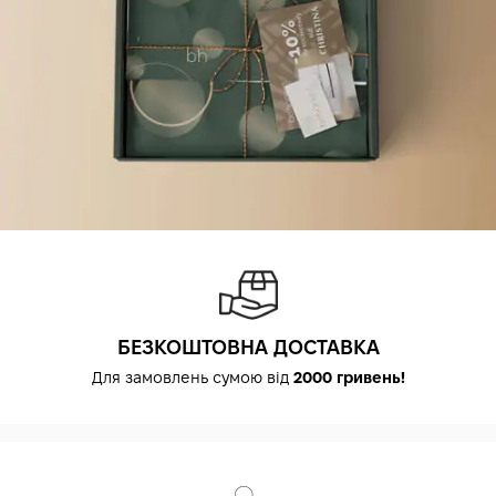
БЕЗКОШТОВНА ДОСТАВКА
Для замовлень сумою від
2000 гривень!