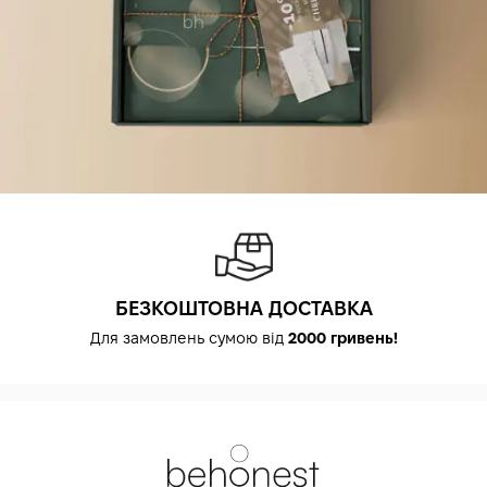
БЕЗКОШТОВНА ДОСТАВКА
Для замовлень сумою від
2000 гривень!