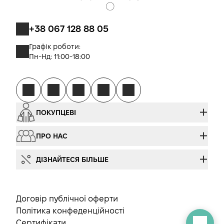
+38 067 128 88 05
Графік роботи:
Пн-Нд: 11:00-18:00
ПОКУПЦЕВІ
ПРО НАС
ДІЗНАЙТЕСЯ БІЛЬШЕ
Договір публічної оферти
Політика конфеденційності
Сертифікати