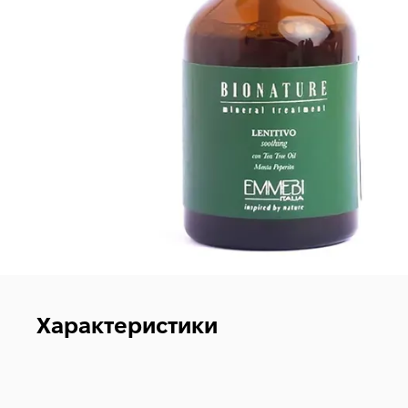
Характеристики