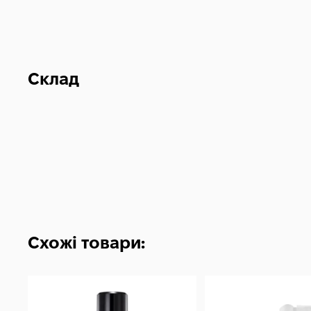
Склад
Схожі товари: