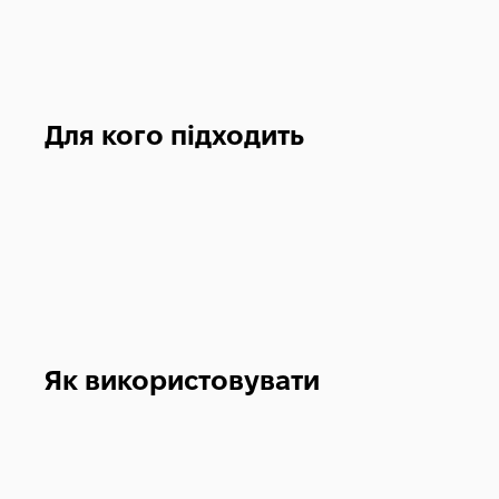
Для кого підходить
Як використовувати