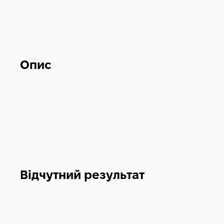
Опис
Відчутний результат