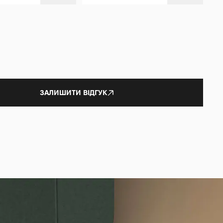
ЗАЛИШИТИ ВІДГУК