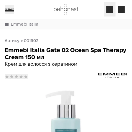
МЕНЮ
Emmebi Italia
Артикул:
001902
Emmebi Italia Gate 02 Ocean Spa Therapy
Cream 150 мл
Крем для волосся з кератином