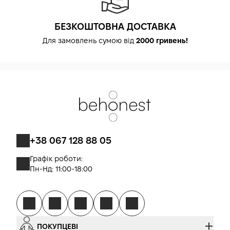
БЕЗКОШТОВНА ДОСТАВКА
Для замовлень сумою від
2000 гривень!
+38 067 128 88 05
Графік роботи:
Пн-Нд: 11:00-18:00
ПОКУПЦЕВІ