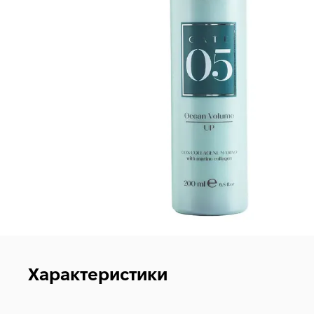
Характеристики