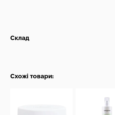
Склад
Схожі товари: