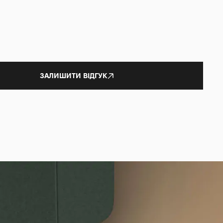
ЗАЛИШИТИ ВІДГУК