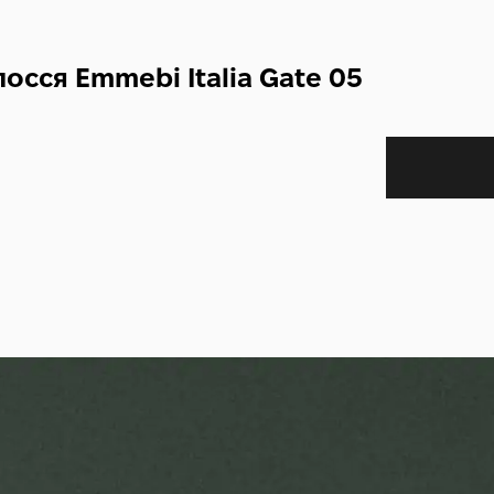
осся Emmebi Italia Gate 05