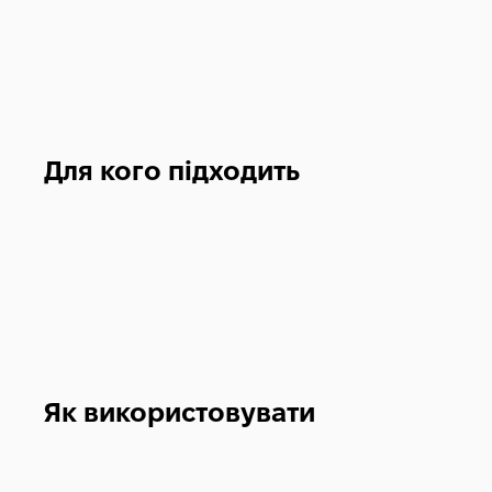
Для кого підходить
Як використовувати