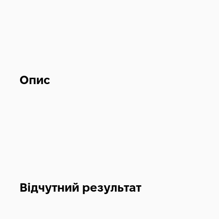
Опис
Відчутний результат