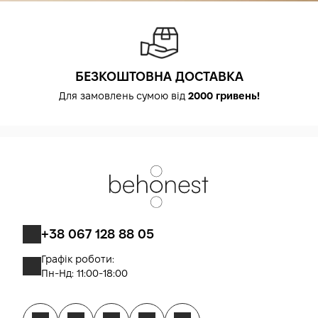
БЕЗКОШТОВНА ДОСТАВКА
Для замовлень сумою від
2000 гривень!
+38 067 128 88 05
Графік роботи:
Пн-Нд: 11:00-18:00