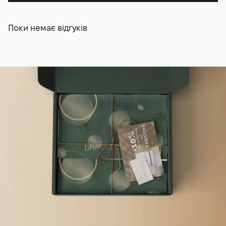
Поки немає відгуків