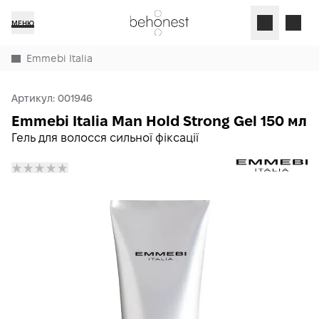
МЕНЮ
Emmebi Italia
Артикул:
001946
Emmebi Italia Man Hold Strong Gel 150 мл
Гель для волосся сильної фіксації