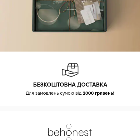
БЕЗКОШТОВНА ДОСТАВКА
Для замовлень сумою від
2000 гривень!