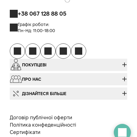
+38 067 128 88 05
Графік роботи:
Пн-Нд: 11:00-18:00
ПОКУПЦЕВІ
ПРО НАС
ДІЗНАЙТЕСЯ БІЛЬШЕ
Договір публічної оферти
Політика конфеденційності
Сертифікати