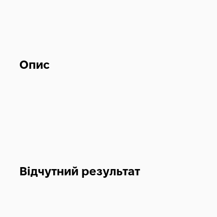
Опис
Відчутний результат