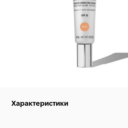
Характеристики