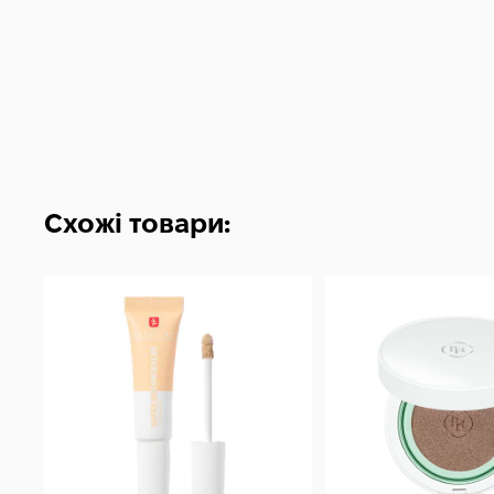
Схожі товари: