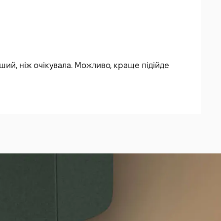
ший, ніж очікувала. Можливо, краще підійде