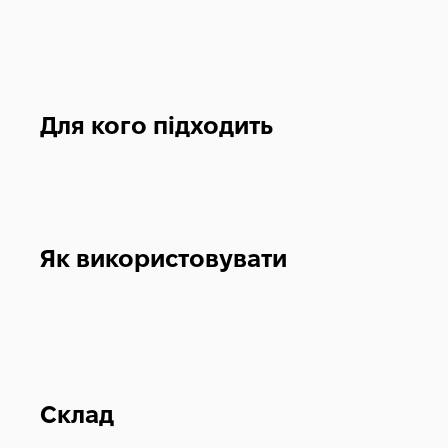
Для кого підходить
Як використовувати
Склад