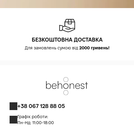
БЕЗКОШТОВНА ДОСТАВКА
Для замовлень сумою від
2000 гривень!
+38 067 128 88 05
Графік роботи:
Пн-Нд: 11:00-18:00