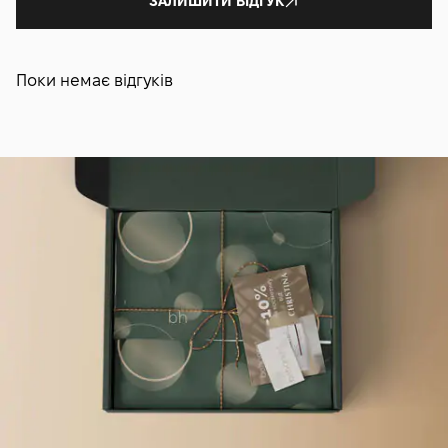
ЗАЛИШИТИ ВІДГУК
Поки немає відгуків