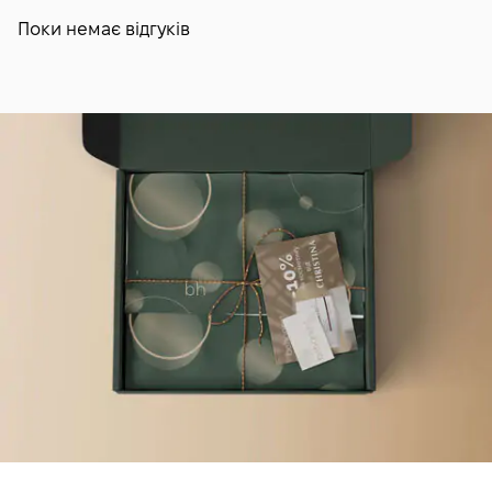
Поки немає відгуків