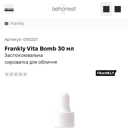
МЕНЮ
Frankly
Артикул:
000227
Frankly Vita Bomb 30 мл
Заспокоювальна
сироватка для обличчя