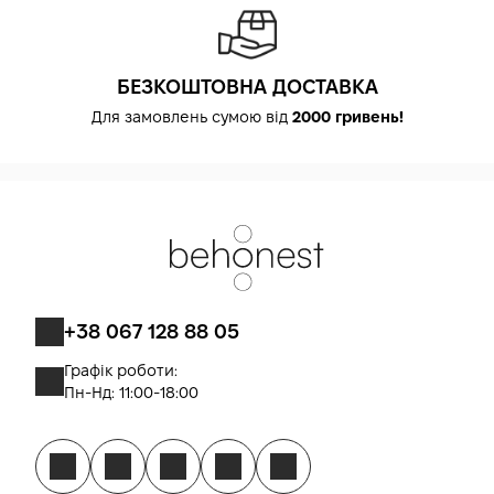
БЕЗКОШТОВНА ДОСТАВКА
Для замовлень сумою від
2000 гривень!
+38 067 128 88 05
Графік роботи:
Пн-Нд: 11:00-18:00