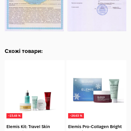
Схожі товари:
-23.48 %
-26.63 %
Elemis Kit: Travel Skin
Elemis Pro-Collagen Bright