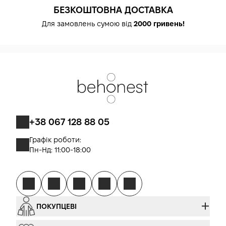
БЕЗКОШТОВНА ДОСТАВКА
Для замовлень сумою від
2000 гривень!
+38 067 128 88 05
Графік роботи:
Пн-Нд: 11:00-18:00
ПОКУПЦЕВІ