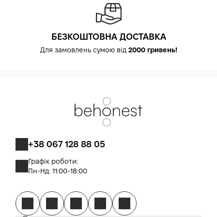
БЕЗКОШТОВНА ДОСТАВКА
Для замовлень сумою від
2000 гривень!
+38 067 128 88 05
Графік роботи:
Пн-Нд: 11:00-18:00