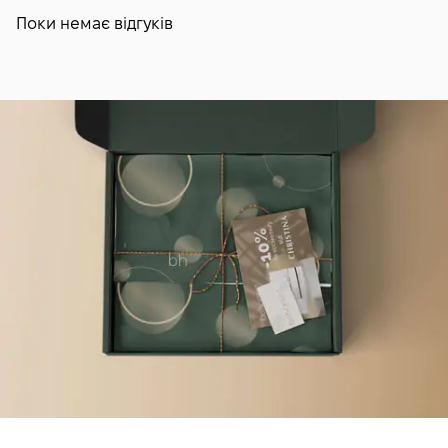
Поки немає відгуків