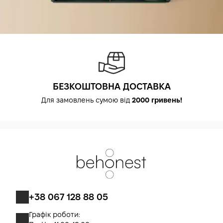
БЕЗКОШТОВНА ДОСТАВКА
Для замовлень сумою від
2000 гривень!
+38 067 128 88 05
Графік роботи: