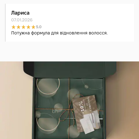
Лариса
07.01.2026
5.0
Потужна формула для відновлення волосся.