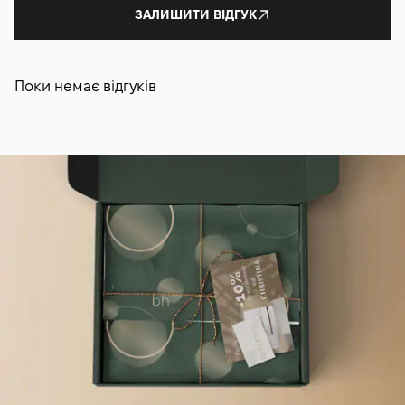
ЗАЛИШИТИ ВІДГУК
Поки немає відгуків