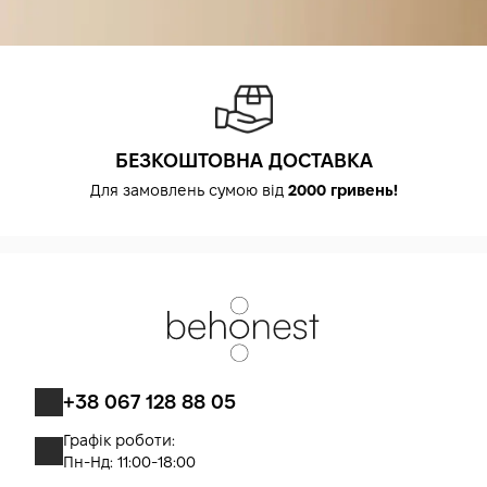
БЕЗКОШТОВНА ДОСТАВКА
Для замовлень сумою від
2000 гривень!
+38 067 128 88 05
Графік роботи:
Пн-Нд: 11:00-18:00