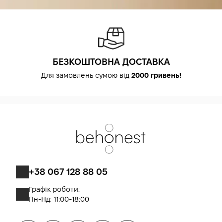
БЕЗКОШТОВНА ДОСТАВКА
Для замовлень сумою від
2000 гривень!
+38 067 128 88 05
Графік роботи:
Пн-Нд: 11:00-18:00