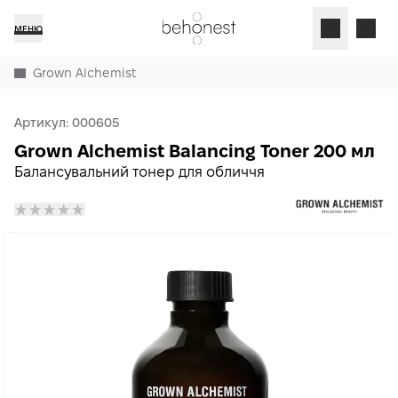
МЕНЮ
Grown Alchemist
Артикул:
000605
Grown Alchemist Balancing Toner 200 мл
Балансувальний тонер для обличчя