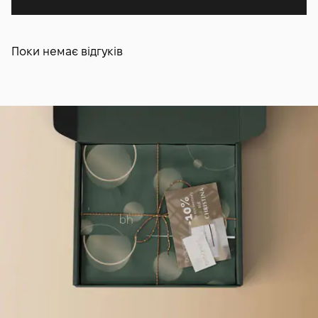
Поки немає відгуків