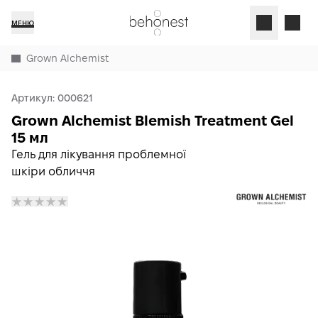
МЕНЮ
Grown Alchemist
Артикул:
000621
Grown Alchemist Blemish Treatment Gel
15 мл
Гель для лікування проблемної
шкіри обличчя