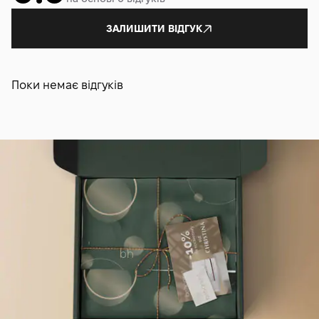
ЗАЛИШИТИ ВІДГУК
Поки немає відгуків