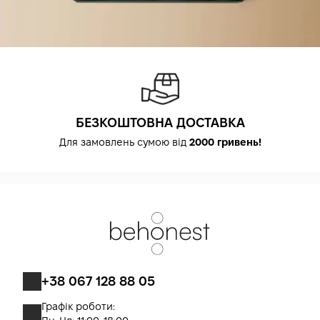
БЕЗКОШТОВНА ДОСТАВКА
Для замовлень сумою від
2000 гривень!
+38 067 128 88 05
Графік роботи: