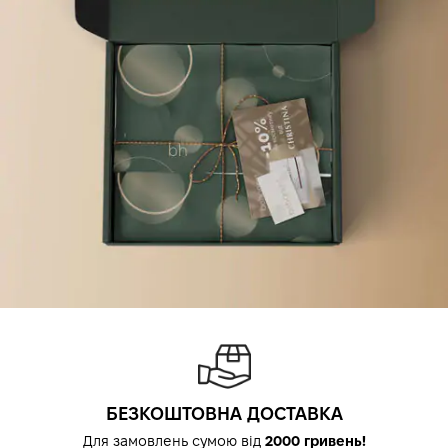
БЕЗКОШТОВНА ДОСТАВКА
Для замовлень сумою від
2000 гривень!