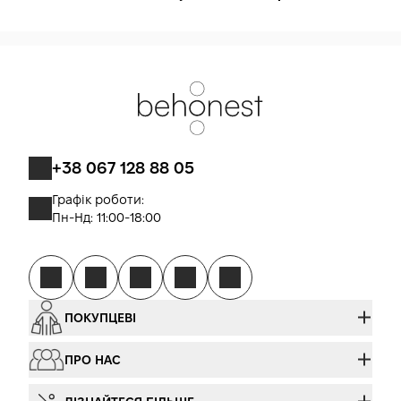
+38 067 128 88 05
Графік роботи:
Пн-Нд: 11:00-18:00
ПОКУПЦЕВІ
ПРО НАС