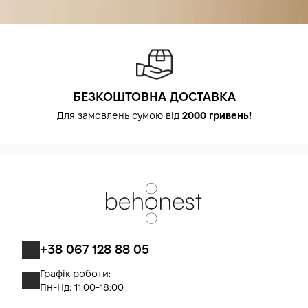
БЕЗКОШТОВНА ДОСТАВКА
Для замовлень сумою від
2000 гривень!
+38 067 128 88 05
Графік роботи:
Пн-Нд: 11:00-18:00