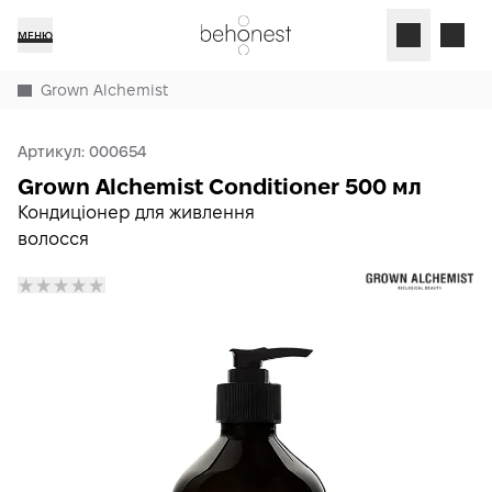
МЕНЮ
Grown Alchemist
Артикул:
000654
Grown Alchemist Conditioner 500 мл
Кондиціонер для живлення
волосся