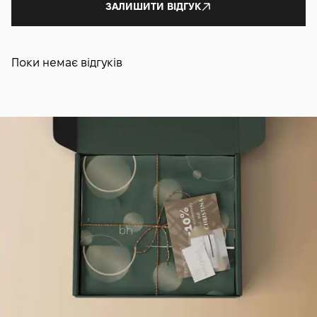
ЗАЛИШИТИ ВІДГУК
Поки немає відгуків