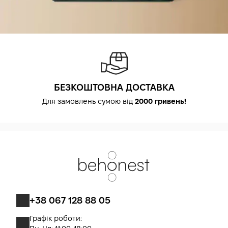
БЕЗКОШТОВНА ДОСТАВКА
Для замовлень сумою від
2000 гривень!
+38 067 128 88 05
Графік роботи: