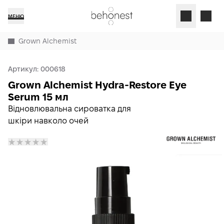
МЕНЮ
Grown Alchemist
Артикул:
000618
Grown Alchemist Hydra-Restore Eye
Serum 15 мл
Відновлювальна сироватка для
шкіри навколо очей