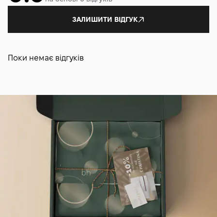
ЗАЛИШИТИ ВІДГУК
Поки немає відгуків