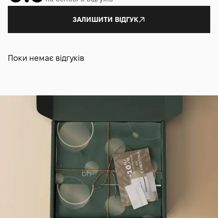
ЗАЛИШИТИ ВІДГУК
Поки немає відгуків