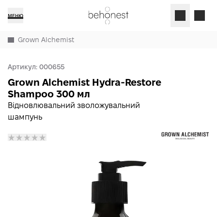
МЕНЮ
Grown Alchemist
Артикул:
000655
Grown Alchemist Hydra-Restore
Shampoo 300 мл
Відновлювальний зволожувальний
шампунь