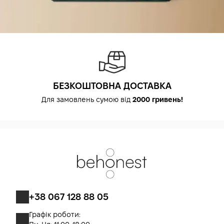
БЕЗКОШТОВНА ДОСТАВКА
Для замовлень сумою від
2000 гривень!
+38 067 128 88 05
Графік роботи: