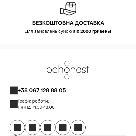
БЕЗКОШТОВНА ДОСТАВКА
Для замовлень сумою від
2000 гривень!
+38 067 128 88 05
Графік роботи:
Пн-Нд: 11:00-18:00