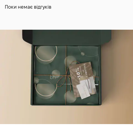
Поки немає відгуків