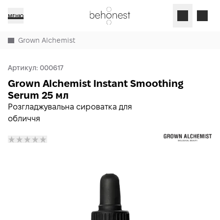
МЕНЮ
Grown Alchemist
Артикул:
000617
Grown Alchemist Instant Smoothing
Serum 25 мл
Розгладжувальна сироватка для
обличчя