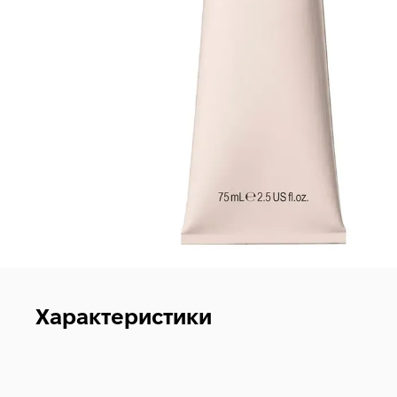
Характеристики