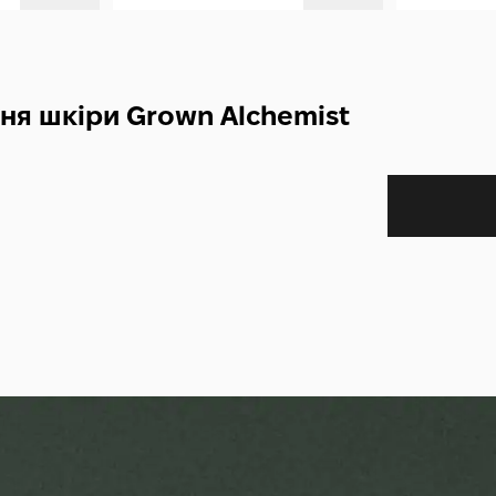
ння шкіри Grown Alchemist