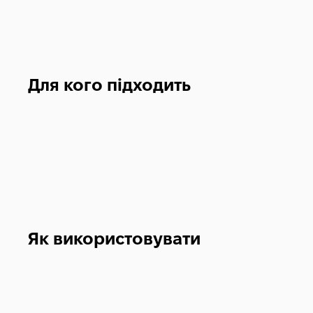
Для кого підходить
Як використовувати