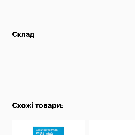
Склад
Схожі товари: