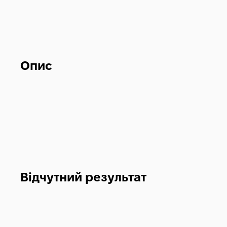
Опис
Відчутний результат