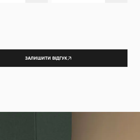
ЗАЛИШИТИ ВІДГУК