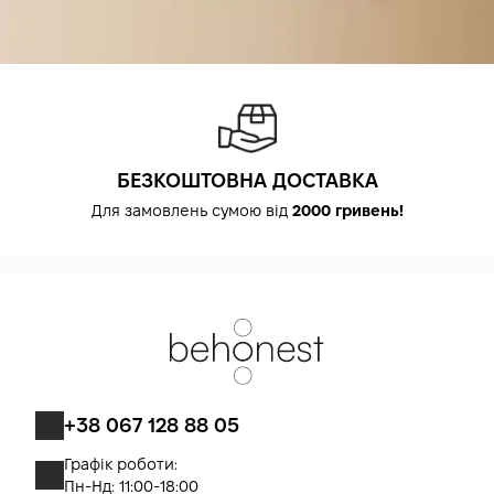
БЕЗКОШТОВНА ДОСТАВКА
Для замовлень сумою від
2000 гривень!
+38 067 128 88 05
Графік роботи:
Пн-Нд: 11:00-18:00