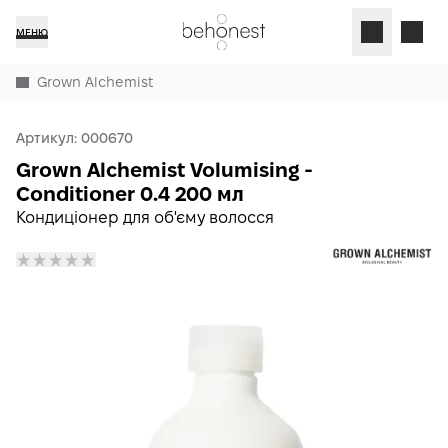
МЕНЮ
Grown Alchemist
Артикул:
000670
Grown Alchemist Volumising -
Conditioner 0.4 200 мл
Кондиціонер для об'єму волосся