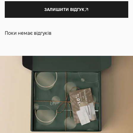
ЗАЛИШИТИ ВІДГУК
Поки немає відгуків