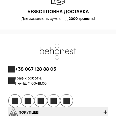
БЕЗКОШТОВНА ДОСТАВКА
Для замовлень сумою від
2000 гривень!
+38 067 128 88 05
Графік роботи:
Пн-Нд: 11:00-18:00
ПОКУПЦЕВІ