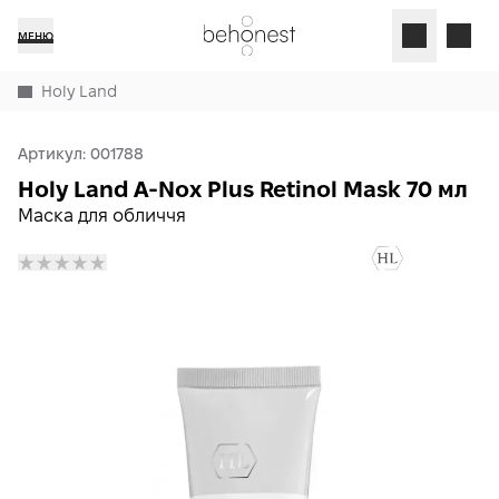
МЕНЮ
Holy Land
Артикул:
001788
Holy Land A-Nox Plus Retinol Mask 70 мл
Маска для обличчя