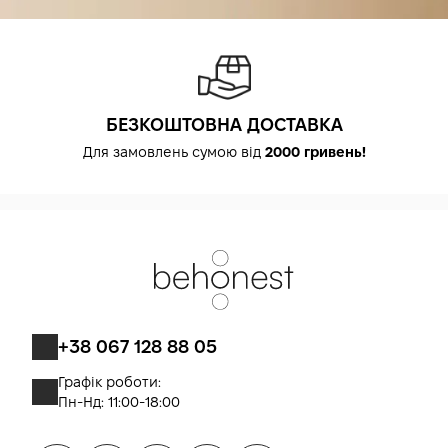
БЕЗКОШТОВНА ДОСТАВКА
Для замовлень сумою від
2000 гривень!
+38 067 128 88 05
Графік роботи:
Пн-Нд: 11:00-18:00