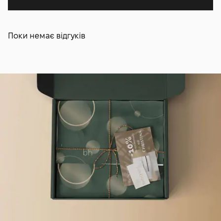
Поки немає відгуків