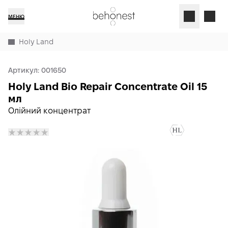
МЕНЮ
Holy Land
Артикул:
001650
Holy Land Bio Repair Concentrate Oil 15
мл
Олійний концентрат