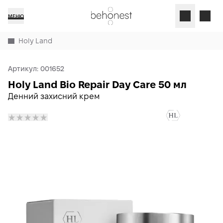
МЕНЮ
Holy Land
Артикул:
001652
Holy Land Bio Repair Day Care 50 мл
Денний захисний крем