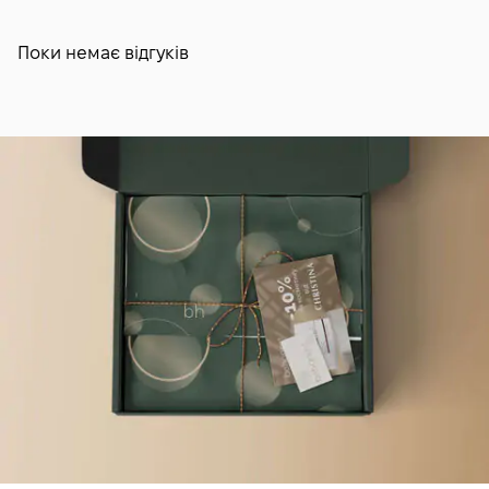
Поки немає відгуків