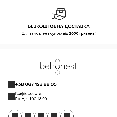
БЕЗКОШТОВНА ДОСТАВКА
Для замовлень сумою від
2000 гривень!
+38 067 128 88 05
Графік роботи:
Пн-Нд: 11:00-18:00