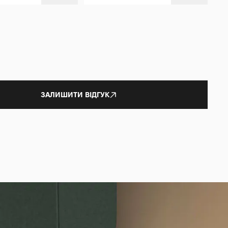
ЗАЛИШИТИ ВІДГУК