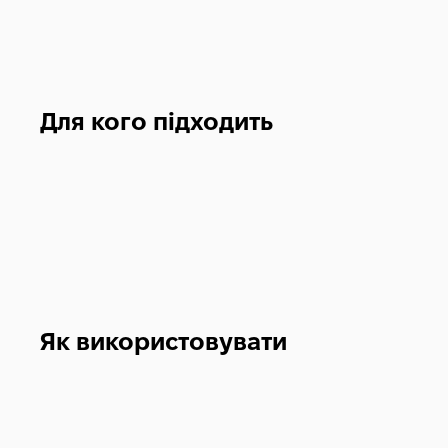
Для кого підходить
Як використовувати