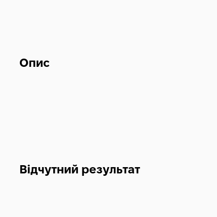
Опис
Відчутний результат