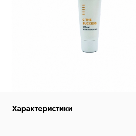
Характеристики