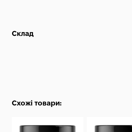
Склад
Схожі товари: