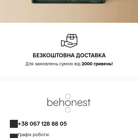
БЕЗКОШТОВНА ДОСТАВКА
Для замовлень сумою від
2000 гривень!
+38 067 128 88 05
Графік роботи: