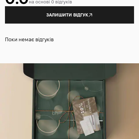
на основі 0 відгуків
ЗАЛИШИТИ ВІДГУК
Поки немає відгуків