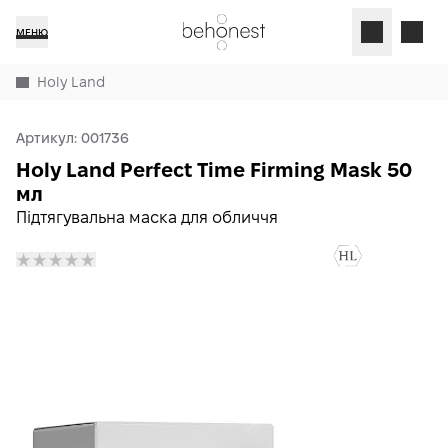
МЕНЮ
Holy Land
Артикул:
001736
Holy Land Perfect Time Firming Mask 50
мл
Підтягувальна маска для обличчя