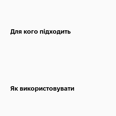
Для кого підходить
Як використовувати