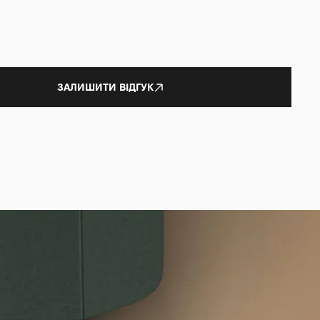
ЗАЛИШИТИ ВІДГУК