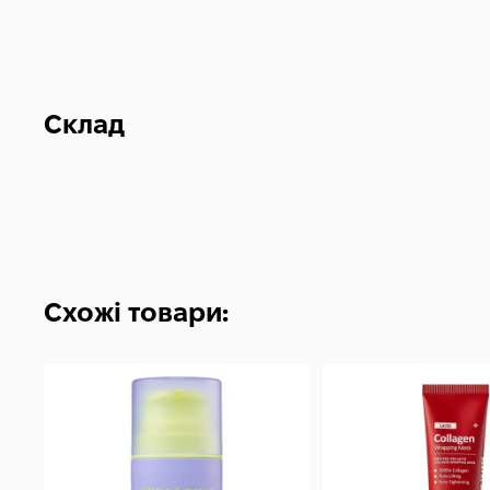
Склад
Схожі товари: