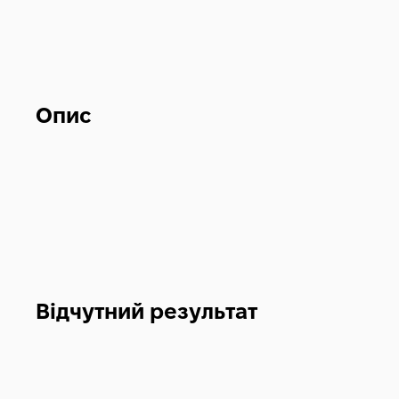
Опис
Відчутний результат