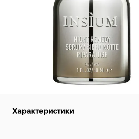
Характеристики