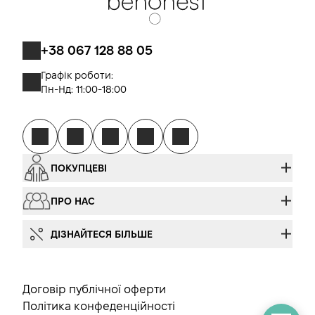
+38 067 128 88 05
Графік роботи:
Пн-Нд: 11:00-18:00
ПОКУПЦЕВІ
ПРО НАС
ДІЗНАЙТЕСЯ БІЛЬШЕ
Договір публічної оферти
Політика конфеденційності