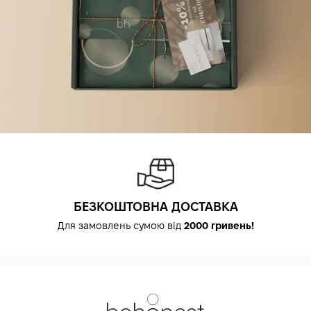
БЕЗКОШТОВНА ДОСТАВКА
Для замовлень сумою від
2000 гривень!