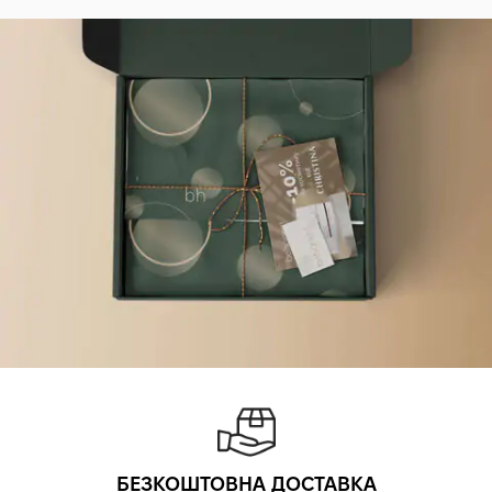
БЕЗКОШТОВНА ДОСТАВКА