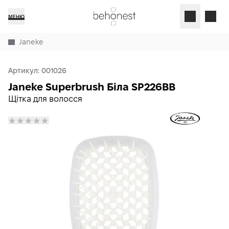
МЕНЮ
Janeke
Артикул:
001026
Janeke Superbrush Біла SP226BB
Щітка для волосся