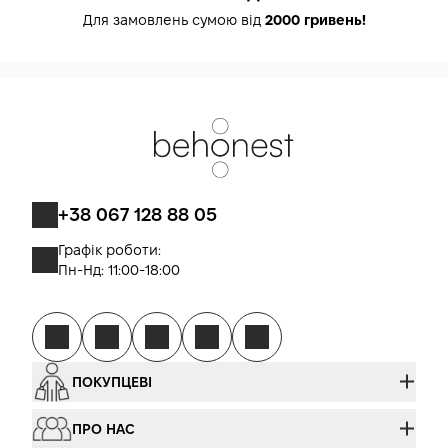
Для замовлень сумою від
2000 гривень!
+38 067 128 88 05
Графік роботи:
Пн-Нд: 11:00-18:00
ПОКУПЦЕВІ
ПРО НАС