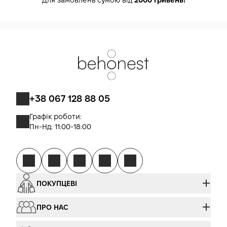
Для замовлень сумою від
2000 гривень!
+38 067 128 88 05
Графік роботи:
Пн-Нд: 11:00-18:00
ПОКУПЦЕВІ
ПРО НАС