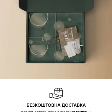
БЕЗКОШТОВНА ДОСТАВКА