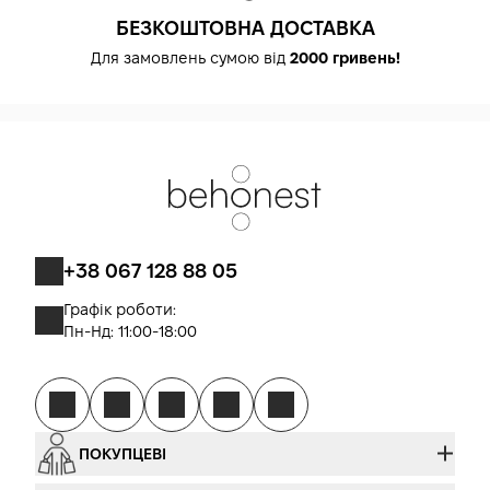
БЕЗКОШТОВНА ДОСТАВКА
Для замовлень сумою від
2000 гривень!
+38 067 128 88 05
Графік роботи:
Пн-Нд: 11:00-18:00
ПОКУПЦЕВІ