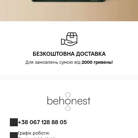
БЕЗКОШТОВНА ДОСТАВКА
Для замовлень сумою від
2000 гривень!
+38 067 128 88 05
Графік роботи: