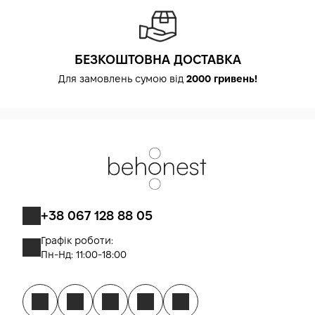
БЕЗКОШТОВНА ДОСТАВКА
Для замовлень сумою від
2000 гривень!
+38 067 128 88 05
Графік роботи:
Пн-Нд: 11:00-18:00