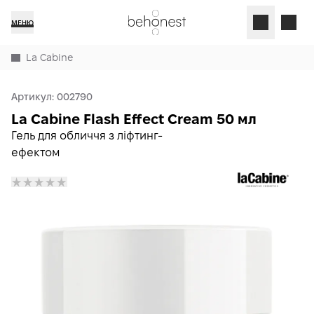
МЕНЮ
La Cabine
Артикул:
002790
La Cabine Flash Effect Cream 50 мл
Гель для обличчя з ліфтинг-
ефектом