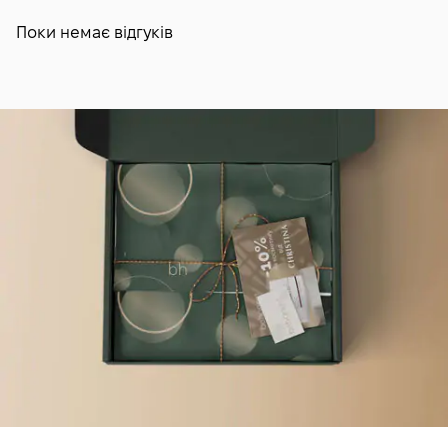
Поки немає відгуків