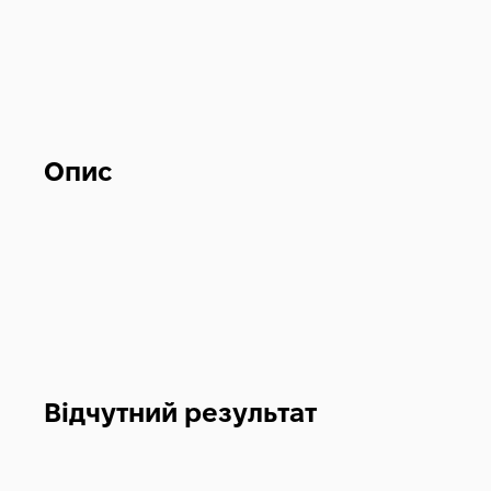
Опис
Відчутний результат