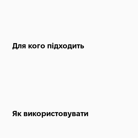
Для кого підходить
Як використовувати