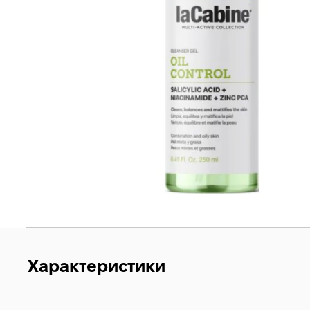
Характеристики