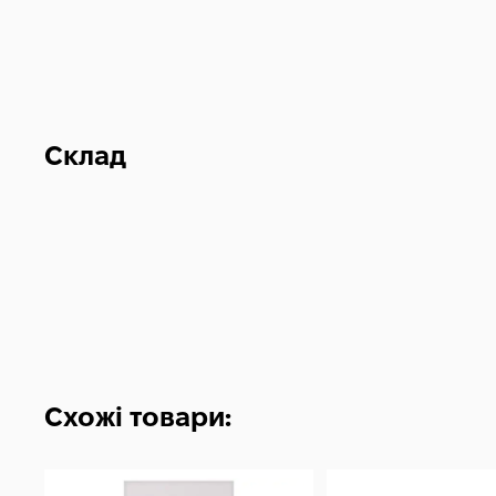
Склад
Схожі товари: