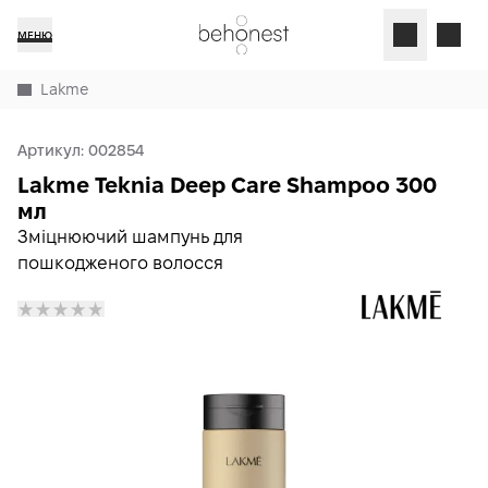
МЕНЮ
Lakme
Артикул:
002854
Lakme Teknia Deep Care Shampoo 300
мл
Зміцнюючий шампунь для
пошкодженого волосся