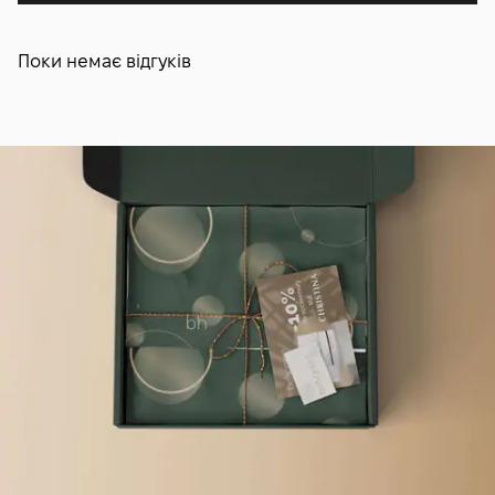
Поки немає відгуків