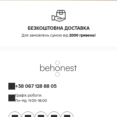
БЕЗКОШТОВНА ДОСТАВКА
Для замовлень сумою від
2000 гривень!
+38 067 128 88 05
Графік роботи:
Пн-Нд: 11:00-18:00