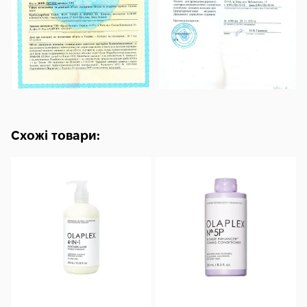
Схожі товари: