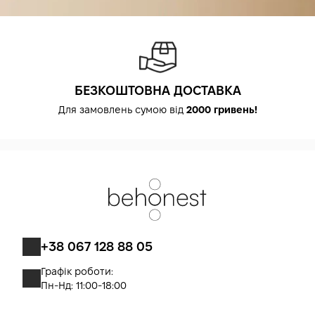
БЕЗКОШТОВНА ДОСТАВКА
Для замовлень сумою від
2000 гривень!
+38 067 128 88 05
Графік роботи:
Пн-Нд: 11:00-18:00