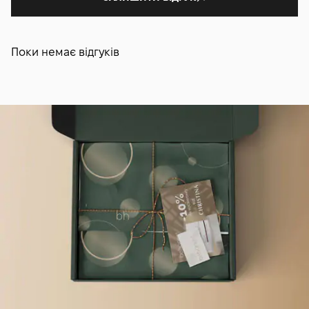
Поки немає відгуків