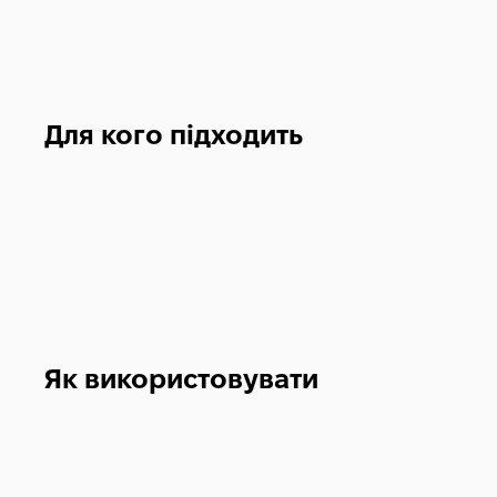
Для кого підходить
Як використовувати