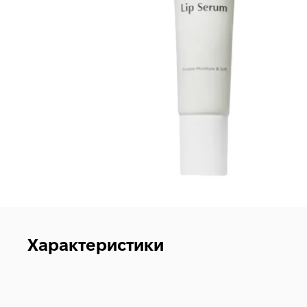
Характеристики