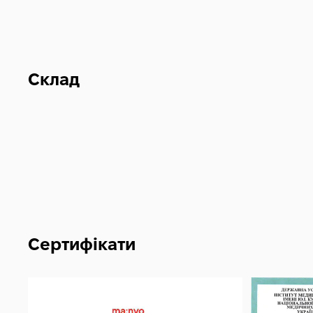
Склад
Сертифікати