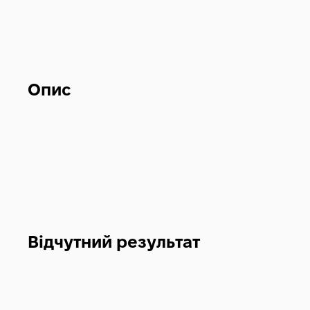
Опис
Відчутний результат