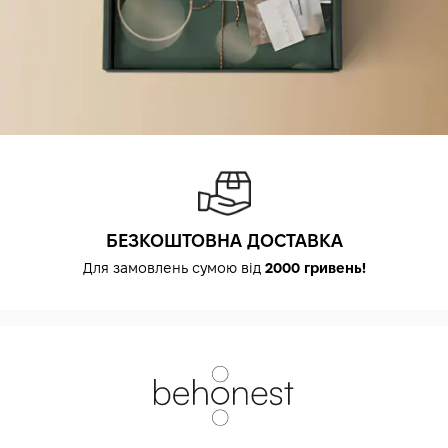
БЕЗКОШТОВНА ДОСТАВКА
Для замовлень сумою від
2000 гривень!