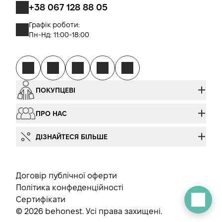
+38 067 128 88 05
Графік роботи:
Пн-Нд: 11:00-18:00
ПОКУПЦЕВІ
ПРО НАС
ДІЗНАЙТЕСЯ БІЛЬШЕ
Договір публічної оферти
Політика конфеденційності
Сертифікати
© 2026 behonest. Усі права захищені.