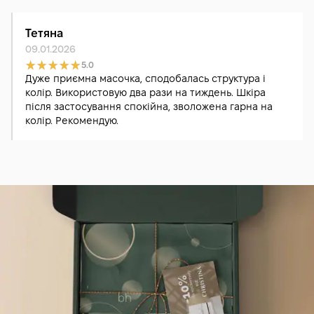
Тетяна
09.01.2026
5.0
Дуже приємна масочка, сподобалась структура і
колір. Використовую два рази на тиждень. Шкіра
після застосування спокійна, зволожена гарна на
колір. Рекомендую.