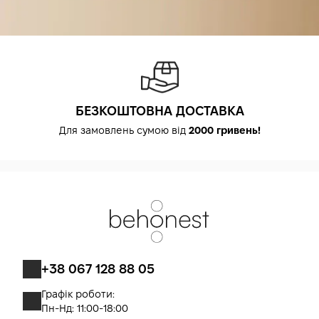
БЕЗКОШТОВНА ДОСТАВКА
Для замовлень сумою від
2000 гривень!
+38 067 128 88 05
Графік роботи:
Пн-Нд: 11:00-18:00