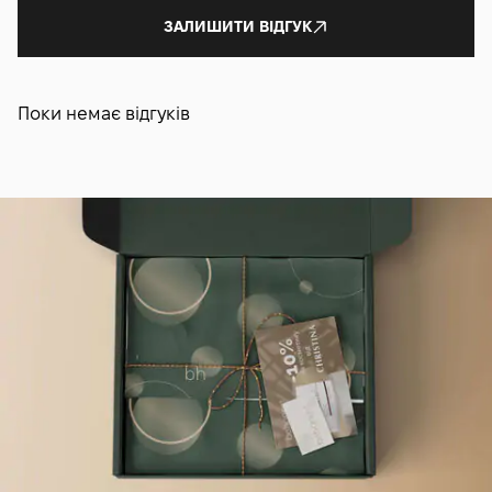
ЗАЛИШИТИ ВІДГУК
Поки немає відгуків