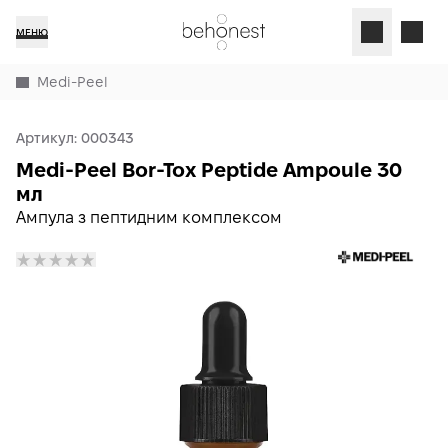
МЕНЮ
Medi-Peel
Артикул:
000343
Medi-Peel Bor-Tox Peptide Ampoule 30
мл
Ампула з пептидним комплексом