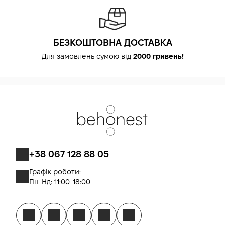
БЕЗКОШТОВНА ДОСТАВКА
Для замовлень сумою від
2000 гривень!
+38 067 128 88 05
Графік роботи:
Пн-Нд: 11:00-18:00