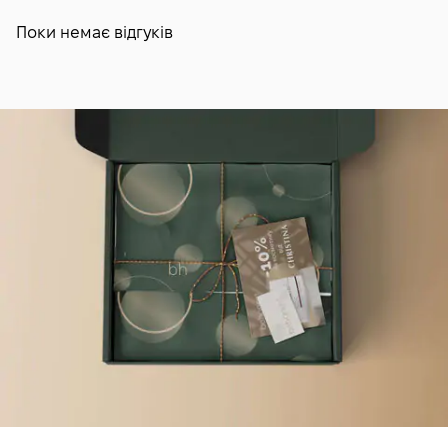
Поки немає відгуків