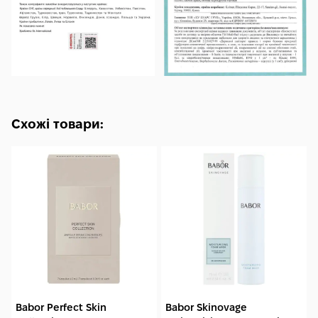
Схожі товари:
Babor Perfect Skin
Babor Skinovage