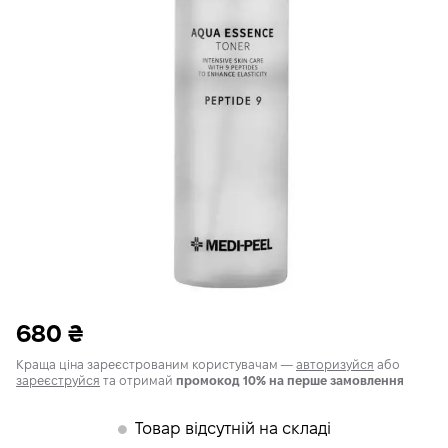
680
₴
Краща ціна зареєстрованим користувачам —
авторизуйся
або
зареєструйся
та отримай
промокод 10% на перше замовлення
Товар відсутній на складі
𒊹