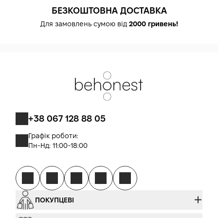
БЕЗКОШТОВНА ДОСТАВКА
Для замовлень сумою від
2000 гривень!
+38 067 128 88 05
Графік роботи:
Пн-Нд: 11:00-18:00
ПОКУПЦЕВІ