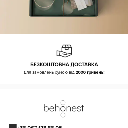
БЕЗКОШТОВНА ДОСТАВКА
Для замовлень сумою від
2000 гривень!
+38 067 128 88 05