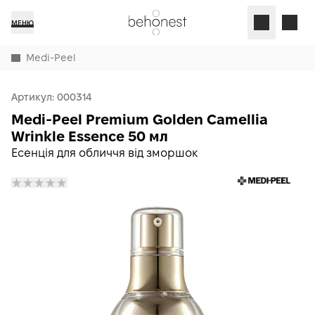
МЕНЮ
Medi-Peel
Артикул:
000314
Medi-Peel Premium Golden Camellia
Wrinkle Essence 50 мл
Есенція для обличчя від зморшок