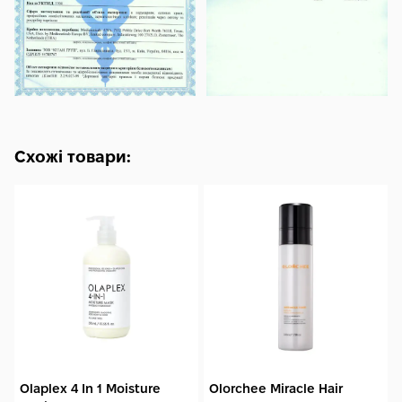
Схожі товари:
Olaplex 4 In 1 Moisture
Olorchee Miracle Hair