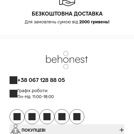
БЕЗКОШТОВНА ДОСТАВКА
Для замовлень сумою від
2000 гривень!
+38 067 128 88 05
Графік роботи:
Пн-Нд: 11:00-18:00
ПОКУПЦЕВІ