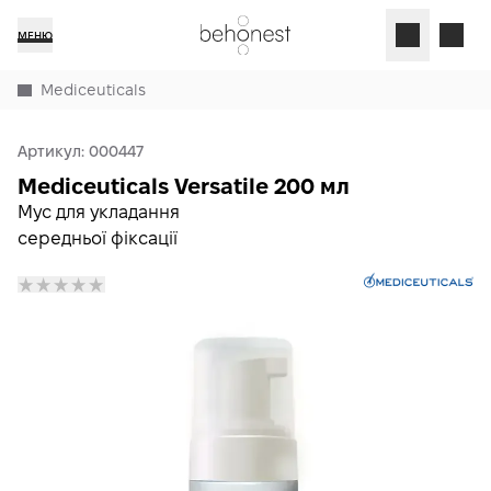
МЕНЮ
Mediceuticals
Артикул:
000447
Mediceuticals Versatile 200 мл
Мус для укладання
середньої фіксації